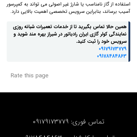
استفاده از گاز نامناسب یا شارژ غیر اصولی می تواند به کمپرسور
آسیب برساند، بنابراین سرویس تخصصی اهمیت بالایی دارد.
همین حالا تماس بگیرید تا از خدمات تعمیرات شبانه روزی
نمایندگی کولر گازی ایران رادیاتور در شیراز بهره مند شوید و
سرویس خود را ثبت کنید.
09179173779
09178484863
Rate this page
تماس فوری:
09179173779