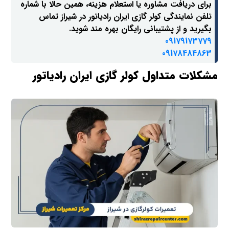
برای دریافت مشاوره یا استعلام هزینه، همین حالا با شماره
تلفن نمایندگی کولر گازی ایران رادیاتور در شیراز تماس
بگیرید و از پشتیبانی رایگان بهره مند شوید.
09179173779
09178484863
مشکلات متداول کولر گازی ایران رادیاتور