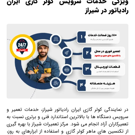
ویژگی خدمات سرویس کولر گازی ایران
رادیاتور در شیراز
در نمایندگی کولر گازی ایران رادیاتور شیراز، خدمات تعمیر و
سرویس دستگاه ها با بالاترین استاندارد فنی و برتری نسبت به
تعمیرکاران آزاد انجام می شود. مرکز تعمیرات شیراز با بهره گیری
از تکنسین های ماهر کولر گازی و استفاده از ابزارهای به روز،