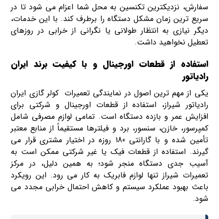
سفارش، نزدیکترین تکنسین به محل شما اعزام می شود تا در
سریع ترین زمان مشکل دستگاه را برطرف کند. با این خدمات،
دیگر نیازی به انتظار طولانی یا نگرانی از خرابی در روزهای
تعطیل نخواهید داشت.
استفاده از قطعات اورجینال و با کیفیت برند ایران
رادیاتور
یکی از مهم ترین اصول در نمایندگی تعمیرات کولر گازی ایران
رادیاتور شیراز، استفاده از قطعات اورجینال و شرکتی برای
افزایش عمر و بازده دستگاه است. تمامی لوازم مصرفی شامل
کمپرسور، خازن، سنسور، برد و فیلترها مستقیماً از منابع معتبر
تأمین شده و با گارانتی 180 روزه در اختیار مشتری قرار می
گیرند. استفاده از قطعات فیک یا غیر شرکتی ممکن است به
آسیب جدی دستگاه منجر شود؛ به همین دلیل، در مرکز
تعمیرات شیراز تنها لوازم فابریک به کار می رود. این رویکرد
باعث بهبود عملکرد سیستم و کاهش احتمال خرابی مجدد می
شود.