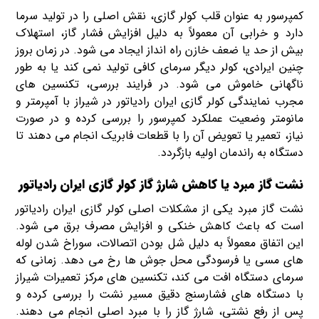
کمپرسور به عنوان قلب کولر گازی، نقش اصلی را در تولید سرما
دارد و خرابی آن معمولاً به دلیل افزایش فشار گاز، استهلاک
بیش از حد یا ضعف خازن راه انداز ایجاد می شود. در زمان بروز
چنین ایرادی، کولر دیگر سرمای کافی تولید نمی کند یا به طور
ناگهانی خاموش می شود. در فرایند بررسی، تکنسین های
مجرب نمایندگی کولر گازی ایران رادیاتور در شیراز با آمپرمتر و
مانومتر وضعیت عملکرد کمپرسور را بررسی کرده و در صورت
نیاز، تعمیر یا تعویض آن را با قطعات فابریک انجام می دهند تا
دستگاه به راندمان اولیه بازگردد.
نشت گاز مبرد یا کاهش شارژ گاز کولر گازی ایران رادیاتور
نشت گاز مبرد یکی از مشکلات اصلی کولر گازی ایران رادیاتور
است که باعث کاهش خنکی و افزایش مصرف برق می شود.
این اتفاق معمولاً به دلیل شل بودن اتصالات، سوراخ شدن لوله
های مسی یا فرسودگی محل جوش ها رخ می دهد. زمانی که
سرمای دستگاه افت می کند، تکنسین های مرکز تعمیرات شیراز
با دستگاه های فشارسنج دقیق مسیر نشت را بررسی کرده و
پس از رفع نشتی، شارژ گاز را با مبرد اصلی انجام می دهند.