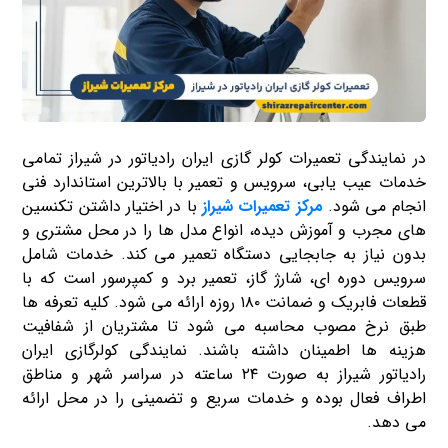
در نمایندگی تعمیرات کولر گازی ایران رادیاتور در شیراز تمامی
خدمات عیب یابی، سرویس و تعمیر با بالاترین استاندارد فنی
انجام می شود.
مرکز تعمیرات شیراز
با در اختیار داشتن تکنسین
های مجرب و آموزش دیده، انواع مدل ها را در محل مشتری و
بدون نیاز به جابجایی دستگاه تعمیر می کند. خدمات شامل
سرویس دوره ای، شارژ گاز، تعمیر برد و کمپرسور است که با
قطعات فابریک و ضمانت ۱۸۰ روزه ارائه می شود. کلیه تعرفه ها
طبق نرخ مصوب محاسبه می شود تا مشتریان از شفافیت
هزینه ها اطمینان داشته باشند. نمایندگی کولرگازی ایران
رادیاتور شیراز به صورت ۲۴ ساعته در سراسر شهر و مناطق
اطراف فعال بوده و خدمات سریع و تضمینی را در محل ارائه
می دهد.