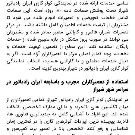
تمامی خدمات ارائه شده در نمایندگی کولر گازی ایران رادیاتور
شیراز تحت پوشش ضمانت نامه ۱۸۰ روزه است. این ضمانت
شامل قطعات تعویضی و تعمیرات انجام شده می شود تا
مشتریان از کیفیت خدمات اطمینان کامل داشته باشند. در مرکز
تعمیرات شیراز، فاکتور و گارانتی معتبر صادر شده و مشتریان
می توانند در صورت بروز مشکل در بازه تعیین شده از خدمات
رایگان استفاده کنند. این سطح از تضمین کیفیت خدمات و
قطعات، وجه تمایز اصلی مرکز با تعمیرکاران آزاد است. اگر به
دنبال خدمات مطمئن و با گارانتی هستید، انتخاب نمایندگی
کولر گازی ایران رادیاتور در شیراز بهترین گزینه است.
استفاده از تعمیرکاران مجرب و باسابقه ایران رادیاتور در
سراسر شهر شیراز
در نمایندگی کولر گازی ایران رادیاتور شیراز، تمامی تعمیرکاران از
میان تکنسین های باتجربه و دارای مدارک تخصصی انتخاب
شده اند. این افراد با آشنایی کامل به جدیدترین فناوری ها،
قادرند پیچیده ترین ایرادات کولرهای گازی را در کمترین زمان
شناسایی و رفع کنند. تخصص بالا در تعمیر برد، کمپرسور و