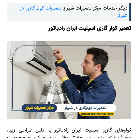
دیگر خدمات مرکز تعمیرات شیراز:
تعمیرات کولر گازی در
شیراز
تعمیر کولر گازی اسپلیت ایران رادیاتور
کولرهای گازی اسپلیت ایران رادیاتور به دلیل طراحی زیبا،
مصرف انرژی پایین و سرمایش مؤثر، در میان کاربران محبوبیت